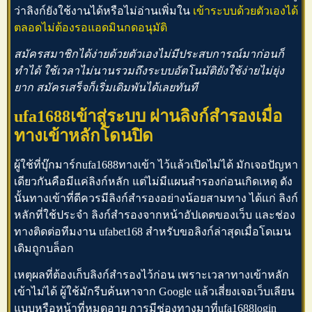
ว่าลิงก์ยังใช้งานได้หรือไม่อ่านเพิ่มใน
เข้าระบบด้วยตัวเองได้
ตลอดไม่ต้องรอแอดมินกดอนุมัติ
สมัครสมาชิกได้ง่ายด้วยตัวเองไม่มีประสบการณ์มาก่อนก็
ทำได้ ใช้เวลาไม่นานรวมถึงระบบอัตโนมัติยังใช้ง่ายไม่ยุ่ง
ยาก สมัครเสร็จก็เริ่มเดิมพันได้เลยทันที
ufa1688เข้าสู่ระบบ ผ่านลิงก์สำรองเมื่อ
ทางเข้าหลักโดนปิด
ผู้ใช้ที่บุ๊กมาร์ก
ufa1688ทางเข้า
ไว้แล้วเปิดไม่ได้ มักเจอปัญหา
เดียวกันคือมีแค่ลิงก์หลัก แต่ไม่มีแผนสำรองก่อนเกิดเหตุ ดัง
นั้นทางเข้าที่ดีควรมีลิงก์สำรองอย่างน้อยสามทาง ได้แก่ ลิงก์
หลักที่ใช้ประจำ ลิงก์สำรองจากหน้าอัปเดตของเว็บ และช่อง
ทางติดต่อทีมงาน
ufabet168
สำหรับขอลิงก์ล่าสุดเมื่อโดเมน
เดิมถูกบล็อก
เหตุผลที่ต้องเก็บลิงก์สำรองไว้ก่อน เพราะเวลาทางเข้าหลัก
เข้าไม่ได้ ผู้ใช้มักรีบค้นหาจาก Google แล้วเสี่ยงเจอเว็บเลียน
แบบหรือหน้าที่หมดอายุ การมีช่องทางมาที่
ufa1688login