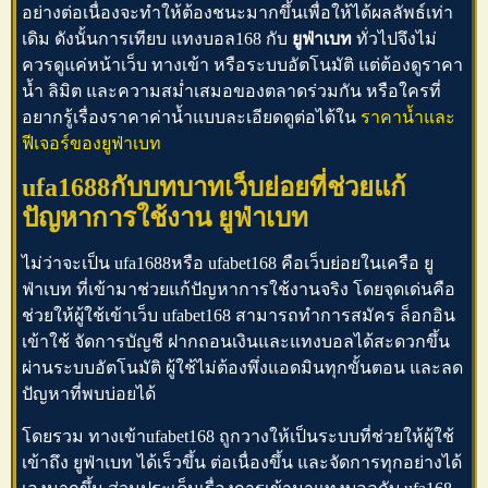
อย่างต่อเนื่องจะทำให้ต้องชนะมากขึ้นเพื่อให้ได้ผลลัพธ์เท่า
เดิม ดังนั้นการเทียบ
แทงบอล168
กับ
ยูฟ่าเบท
ทั่วไปจึงไม่
ควรดูแค่หน้าเว็บ ทางเข้า หรือระบบอัตโนมัติ แต่ต้องดูราคา
น้ำ ลิมิต และความสม่ำเสมอของตลาดร่วมกัน หรือใครที่
อยากรู้เรื่องราคาค่าน้ำแบบละเอียดดูต่อได้ใน
ราคาน้ำและ
ฟีเจอร์ของยูฟ่าเบท
ufa1688กับบทบาทเว็บย่อยที่ช่วยแก้
ปัญหาการใช้งาน ยูฟ่าเบท
ไม่ว่าจะเป็น
ufa1688
หรือ
ufabet168
คือเว็บย่อยในเครือ
ยู
ฟ่าเบท
ที่เข้ามาช่วยแก้ปัญหาการใช้งานจริง โดยจุดเด่นคือ
ช่วยให้ผู้ใช้เข้าเว็บ
ufabet168
สามารถทำการสมัคร ล็อกอิน
เข้าใช้ จัดการบัญชี ฝากถอนเงินและแทงบอลได้สะดวกขึ้น
ผ่านระบบอัตโนมัติ ผู้ใช้ไม่ต้องพึ่งแอดมินทุกขั้นตอน และลด
ปัญหาที่พบบ่อยได้
โดยรวม
ทางเข้าufabet168
ถูกวางให้เป็นระบบที่ช่วยให้ผู้ใช้
เข้าถึง
ยูฟ่าเบท
ได้เร็วขึ้น ต่อเนื่องขึ้น และจัดการทุกอย่างได้