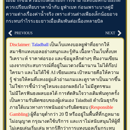
เองมากขึ้น ส่วนประเด็นเรื่องการเข้ามาแทงบอลกับ
ufa168
ควรเปรียบเทียบราคาน้ำกับ
ยูฟ่าเบท
ก่อนเพราะบางคู่มี
ความต่างเรื่องค่าน้ำจริง เพราะส่วนต่างเพียงเล็กน้อยอาจ
กระทบกำไรระยะยาวเมื่อเดิมพันต่อเนื่องหลายบิล
PREVIOUS
NEXT
Disclaimer:
Taladball
เป็นเว็บแทงบอลยูฟ่าที่อยากให้
สมาชิกแทงบอลอย่างสนุกและรู้ทัน เนื้อหาในเว็บทั้งบท
วิเคราะห์ ราคาต่อรอง และข้อมูลลีกต่างๆ ทีมงานเขียน
เองจากประสบการณ์ที่อยู่ในแวดวงนี้มานาน ไม่ได้ก๊อป
ใครมา และไม่ได้ใช้ AI เขียนแทน เป้าหมายคือให้ความ
รู้ ช่วยให้คนที่แทงอยู่แล้วอ่านเกมและดูราคาเป็นมากขึ้น
ไม่ใช่การชี้นำว่าคู่ไหนจะออกผลยังไง ไม่มีสูตรชนะ
ไม่มีใครฟันธงผลบอลได้ การตัดสินใจวางเดิมพันทุกครั้ง
เป็นความรับผิดชอบของผู้เล่นเอง Taladball ดำเนินธุรกิจ
ภายใต้แนวทางการพนันอย่างรับผิดชอบ (
Responsible
Gambling
) ผู้ที่อายุต่ำกว่า 20 ปี หรืออยู่ในพื้นที่ที่กฎหมาย
ไม่อนุญาต กรุณางดใช้บริการ และเราไม่สนับสนุนให้ผู้ที่
ไม่เคยเล่นเริ่มเล่น หากรู้สึกว่าการแทงบอลเริ่มกระทบ