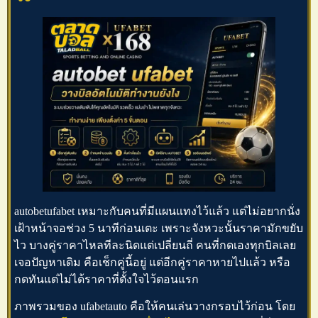
autobetufabet
เหมาะกับคนที่มีแผนแทงไว้แล้ว แต่ไม่อยากนั่ง
เฝ้าหน้าจอช่วง 5 นาทีก่อนเตะ เพราะจังหวะนั้นราคามักขยับ
ไว บางคู่ราคาไหลทีละนิดแต่เปลี่ยนถี่ คนที่กดเองทุกบิลเลย
เจอปัญหาเดิม คือเช็กคู่นี้อยู่ แต่อีกคู่ราคาหายไปแล้ว หรือ
กดทันแต่ไม่ได้ราคาที่ตั้งใจไว้ตอนแรก
ภาพรวมของ
ufabetauto
คือให้คนเล่นวางกรอบไว้ก่อน โดย