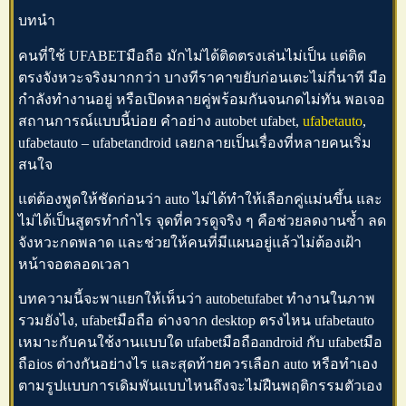
บทนำ
คนที่ใช้
UFABETมือถือ
มักไม่ได้ติดตรงเล่นไม่เป็น แต่ติด
ตรงจังหวะจริงมากกว่า บางทีราคาขยับก่อนเตะไม่กี่นาที มือ
กำลังทำงานอยู่ หรือเปิดหลายคู่พร้อมกันจนกดไม่ทัน พอเจอ
สถานการณ์แบบนี้บ่อย คำอย่าง
autobet ufabet
,
ufabetauto
,
ufabetauto
–
ufabetandroid
เลยกลายเป็นเรื่องที่หลายคนเริ่ม
สนใจ
แต่ต้องพูดให้ชัดก่อนว่า auto ไม่ได้ทำให้เลือกคู่แม่นขึ้น และ
ไม่ได้เป็นสูตรทำกำไร จุดที่ควรดูจริง ๆ คือช่วยลดงานซ้ำ ลด
จังหวะกดพลาด และช่วยให้คนที่มีแผนอยู่แล้วไม่ต้องเฝ้า
หน้าจอตลอดเวลา
บทความนี้จะพาแยกให้เห็นว่า
autobetufabet
ทำงานในภาพ
รวมยังไง,
ufabetมือถือ
ต่างจาก desktop ตรงไหน
ufabetauto
เหมาะกับคนใช้งานแบบใด
ufabetมือถือandroid
กับ
ufabetมือ
ถือios
ต่างกันอย่างไร และสุดท้ายควรเลือก auto หรือทำเอง
ตามรูปแบบการเดิมพันแบบไหนถึงจะไม่ฝืนพฤติกรรมตัวเอง