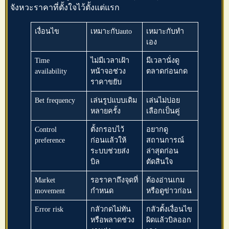
จังหวะราคาที่ตั้งใจไว้ตั้งแต่แรก
เงื่อนไข
เหมาะกับauto
เหมาะกับทำ
เอง
Time
ไม่มีเวลาเฝ้า
มีเวลานั่งดู
availability
หน้าจอช่วง
ตลาดก่อนกด
ราคาขยับ
Bet frequency
เล่นรูปแบบเดิม
เล่นไม่บ่อย
หลายครั้ง
เลือกเป็นคู่
Control
ตั้งกรอบไว้
อยากดู
preference
ก่อนแล้วให้
สถานการณ์
ระบบช่วยส่ง
ล่าสุดก่อน
บิล
ตัดสินใจ
Market
รอราคาถึงจุดที่
ต้องอ่านเกม
movement
กำหนด
หรือดูข่าวก่อน
Error risk
กลัวกดไม่ทัน
กลัวตั้งเงื่อนไข
หรือพลาดช่วง
ผิดแล้วบิลออก