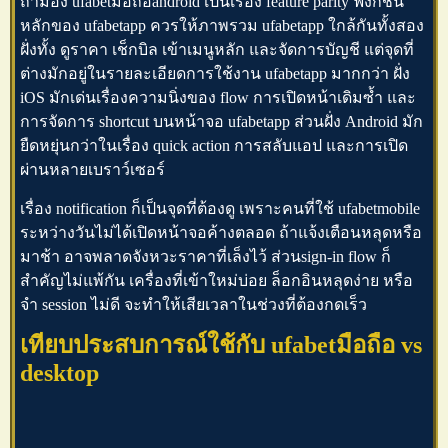
ถ้ามอง
ufabetมือถือandroid
เป็นเรื่อง feature parity ฟังก์ชั่น
หลักของ
ufabetapp
ควรให้ภาพรวม
ufabetapp
ใกล้กันทั้งสอง
ฝั่งทั้ง ดูราคา เช็กบิล เข้าเมนูหลัก และจัดการบัญชี แต่จุดที่
ต่างมักอยู่ในรายละเอียดการใช้งาน
ufabetapp
มากกว่า ฝั่ง
iOS มักเด่นเรื่องความนิ่งของ flow การเปิดหน้าเดิมซ้ำ และ
การจัดการ shortcut บนหน้าจอ
ufabetapp
ส่วนฝั่ง Android มัก
ยืดหยุ่นกว่าในเรื่อง quick action การสลับแอป และการเปิด
ผ่านหลายเบราว์เซอร์
เรื่อง notification ก็เป็นจุดที่ต้องดู เพราะคนที่ใช้
ufabetmobile
ระหว่างวันไม่ได้เปิดหน้าจอค้างตลอด ถ้าแจ้งเตือนหลุดหรือ
มาช้า อาจพลาดจังหวะราคาที่เล็งไว้ ส่วนsign-in flow ก็
สำคัญไม่แพ้กัน เครื่องที่เข้าใหม่บ่อย ล็อกอินหลุดง่าย หรือ
จำ session ไม่ดี จะทำให้เสียเวลาในช่วงที่ต้องกดเร็ว
เทียบประสบการณ์ใช้กับ ufabetมือถือ vs
desktop